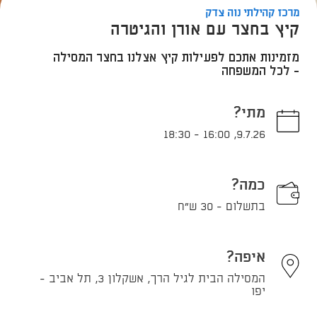
מרכז קהילתי נוה צדק
קיץ בחצר עם אורן והגיטרה
מזמינות אתכם לפעילות קיץ אצלנו בחצר המסילה
- לכל המשפחה
מתי?
18:30
-
16:00
,
9.7.26
כמה?
בתשלום - 30 ש"ח
איפה?
המסילה הבית לגיל הרך, אשקלון 3, תל אביב -
יפו