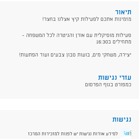
תיאור
מזמינות אתכם לפעילות קיץ אצלנו בחצר!
פעילות מוסיקלית עם אורן והגיטרה לכל המשפחה -
מתחילים ב16:30
יצירה, משחקי מים, בועות סבון צבעים ועוד הפתעות!
עזרי נגישות
כמפורט בגוף הפרסום
נגישות
למידע אודות נגישות יש לפנות למזכירות המרכז