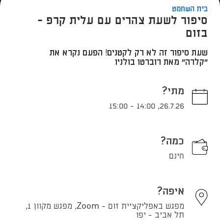
בית השחמט
סיפור לשעת צהרים עם עלית קרפ -
בזום
שעת סיפור זה לא רק לקטנים! הפעם נקרא את
"קלרה" מאת רוברטו בולניו
מתי?
15:00
-
14:00
,
26.7.26
כמה?
חינם
איפה?
מפגש באפליקציית זום - Zoom, מפגש מקוון 1,
תל אביב - יפו