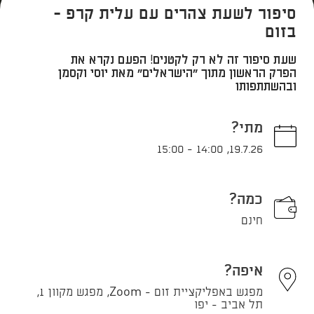
סיפור לשעת צהרים עם עלית קרפ -
בזום
שעת סיפור זה לא רק לקטנים! הפעם נקרא את
הפרק הראשון מתוך "הישראלים" מאת יוסי וקסמן
ובהשתתפותו
מתי?
15:00
-
14:00
,
19.7.26
כמה?
חינם
איפה?
מפגש באפליקציית זום - Zoom, מפגש מקוון 1,
תל אביב - יפו