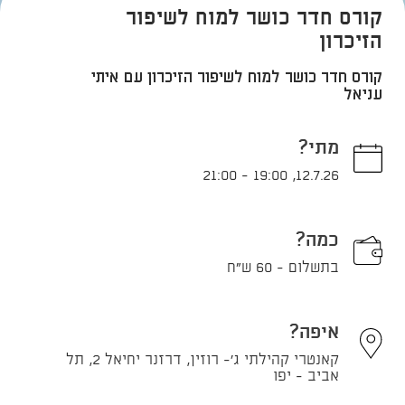
קורס חדר כושר למוח לשיפור
הזיכרון
קורס חדר כושר למוח לשיפור הזיכרון עם איתי
עניאל
מתי?
21:00
-
19:00
,
12.7.26
כמה?
בתשלום - 60 ש"ח
איפה?
קאנטרי קהילתי ג'- רוזין, דרזנר יחיאל 2, תל
אביב - יפו