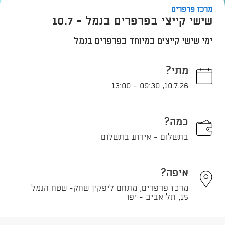
מרכז פרפרים
שישי קייצי בפרפרים בנמל - 10.7
ימי שישי קייצים במיוחד בפרפרים בנמל
מתי?
13:00
-
09:30
,
10.7.26
כמה?
בתשלום - אירוע בתשלום
איפה?
מרכז פרפרים, מתחם ליפקין שחק- שטח הנמל
15, תל אביב - יפו