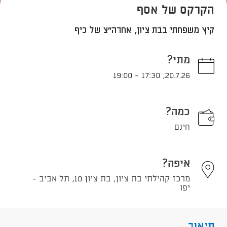
הקרקס של אסף
קיץ משפחתי בבת ציון, אחרה"צ של כיף
מתי?
19:00
-
17:30
,
20.7.26
כמה?
חינם
איפה?
מרכז קהילתי בת ציון, בת ציון 10, תל אביב -
יפו
תיאור