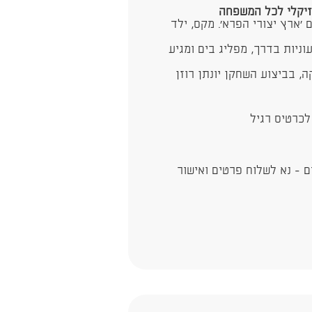
 'ארץ יצורי הפרא'. מקס, ילד
וניות בדרך, מפליג בים ומגיע
ה, בביצוע השחקן יונתן רוזן
 - נא לשלוח פרטים ואישור