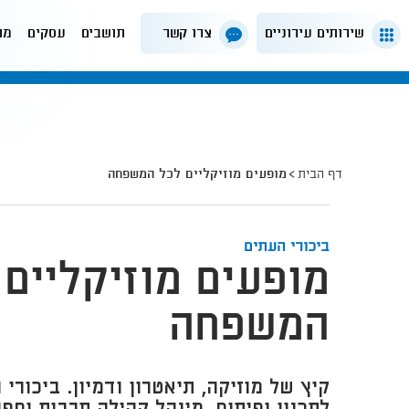
שירותים עירוניים
צרו קשר
תושבים
עסקים
מה
דף הבית
מופעים מוזיקליים לכל המשפחה
ביכורי העתים
מופעים מוזיקליים 
המשפחה
קיץ של מוזיקה, תיאטרון ודמיון. ביכור