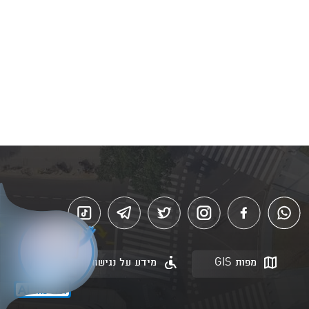
מפות GIS
מידע על נגישות