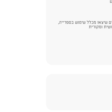
ים שיצאו מכלל שימוש בספרייה,