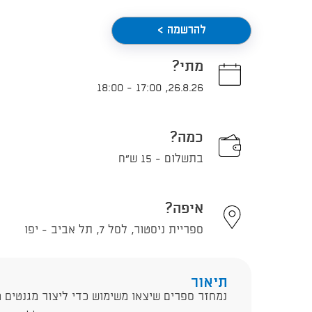
להרשמה >
מתי?
18:00
-
17:00
,
26.8.26
כמה?
בתשלום - 15 ש"ח
איפה?
ספריית ניסטור, לסל 7, תל אביב - יפו
תיאור
נמחזר ספרים שיצאו משימוש כדי ליצור מגנטים מ