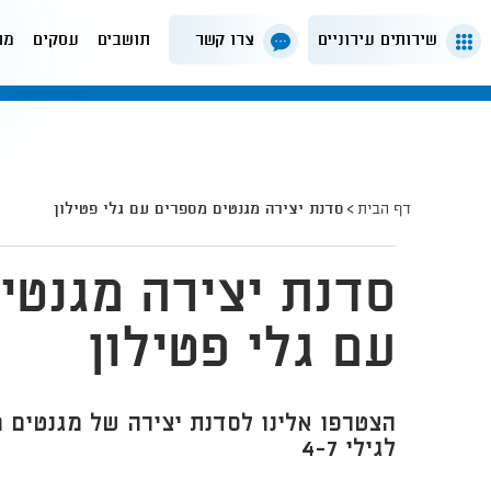
שירותים עירוניים
צרו קשר
תושבים
עסקים
מה
דף הבית
סדנת יצירה מגנטים מספרים עם גלי פטילון
סדנת יצירה מגנטי
עם גלי פטילון
הצטרפו אלינו לסדנת יצירה של מגנטים מ
לגילי 4-7