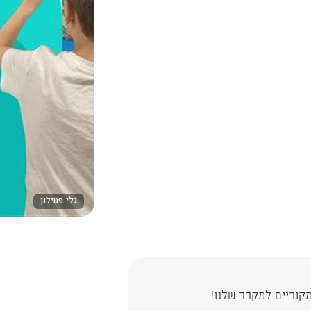
גלי פטילון
קוריים למקרר שלנו!