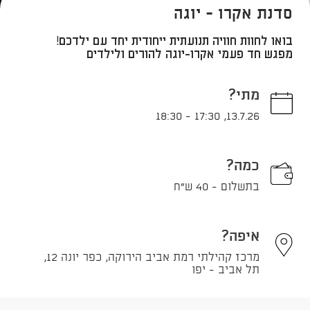
סדנת אקרו - יוגה
בואו לחוות חוויה תנועתית ייחודית יחד עם ילדכם!
מפגש חד פעמי אקרו-יוגה להורים ולילדים
מתי?
18:30
-
17:30
,
13.7.26
כמה?
בתשלום - 40 ש"ח
איפה?
מרכז קהילתי רמת אביב הירוקה, כפר יונה 12,
תל אביב - יפו