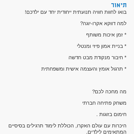
תיאור
בואו לחוות חוויה תנועתית ייחודית יחד עם ילדכם!
למה דווקא אקרו-יוגה?
* זמן איכות משותף
* בניית אמון פיזי ומנטלי
* חיבור מנקודת מבט חדשה
* תרגול אומץ והעצמה אישית ומשפחתית
מה מחכה לכם?
משחק פתיחה חברתי
חימום בזוגות .
היכרות עם עולם האקרו, הכוללת לימוד תרגילים בסיסיים
המתאימים לילדים.