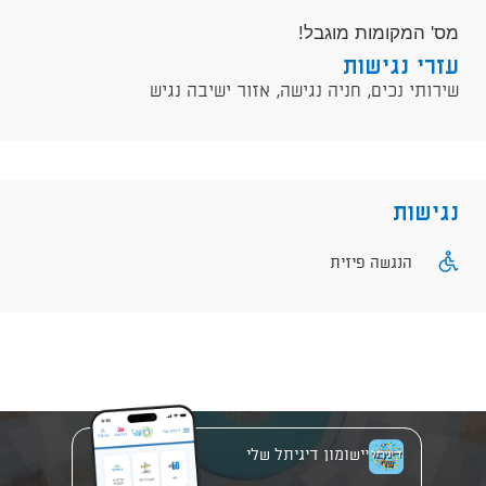
מס' המקומות מוגבל!
עזרי נגישות
שירותי נכים, חניה נגישה, אזור ישיבה נגיש
נגישות
הנגשה פיזית
יישומון דיגיתל שלי