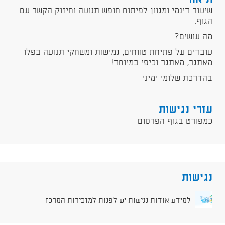
שיעור דינמי ומגוון לפיתוח חופש תנועה וחיזוק הקשר עם
הגוף.
מה עושים?
עובדים על פתיחת טווחים, גמישות ומשחקי תנועה בפלו
מאתגר, מאתגר וכיפי במיוחד!
בהדרכת שלומי ימיני
עזרי נגישות
כמפורט בגוף הפרסום
נגישות
למידע אודות נגישות יש לפנות למזכירות המרכז