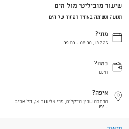
שיעור מוביליטי מול הים
תנועה ונשימה באוויר הפתוח של הים
מתי?
09:00
-
08:00
,
13.7.26
כמה?
חינם
איפה?
הרחבה שבין הדקלים, פרי אליעזר 14, תל אביב
- יפו
תיאור