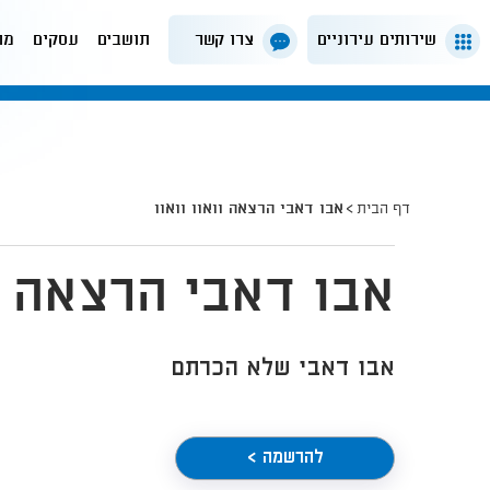
שירותים עירוניים
צרו קשר
תושבים
עסקים
מה
דף הבית
אבו דאבי הרצאה וואוו וואוו
אבו דאבי הרצאה וו
אבו דאבי שלא הכרתם
להרשמה >