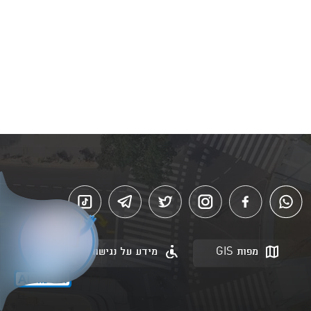
מפות GIS
מידע על נגישות