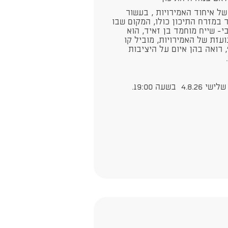
של איחוד האמירויות , בעשור
במזרח התיכון כולו, המקום שבו
- שייח מוחמד בן זאיד, הוא
עזת של האמירויות, מוביל קו
 רואה בהן איום על היציבות
ה 19:00.