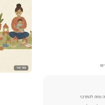
מאי מור
ה נוחה להתרכז