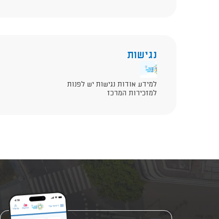
נגישות
למידע אודות נגישות יש לפנות
למזכירות המרכז