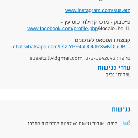
www.instagram.com/sus.etz
פייסבוק - מרכז קהילתי סוס עץ -
www.facebook.com/profile.php
&locale=he_IL
קבוצת וואטסאפ לעדכונים
chat.whatsapp.com/LsziYPF4aDQIJRXwKOLiDB
-
טלפון: 073-3842643, sus.etz.tlv@gmail.com
עזרי נגישות
שירותי נכים
נגישות
למידע אודות נגישות יש לפנות למזכירות המרכז