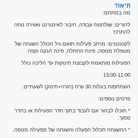
תיאור
מה במתחם:
להורים: שולחנות עבודה, חיבור לאינטרנט ואווירה נוחה
להתרכז
לקטנטנים: מרחב פעילות תואם גיל הכולל השגחה של
מטפלת מנוסה, פינת החתלה, פינת הנקה וקפה
הפעילות מותאמת לקבוצת תינוקות עד הליכה כולל
13:00-11:00
השתתפות בעלות 30 ש"ח (הורה+תינוק) לשעתיים.
פרטים נוספים:
* תוכלו לבחור אם לעבוד בתוך חדר הפעילות או בחדר
סמוך.
* ההשגחה תכלול הפעלה והשגחה של מפעילה מנוסה.