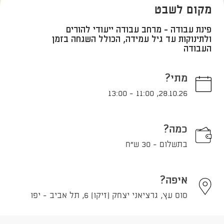
מקום לשבט
פינת עבודה - מרחב עבודה ייעודי להורים
ולתינוקות עד גיל עמידה, הכולל השגחה בזמן
העבודה
מתי?
13:00
-
11:00
,
28.10.26
כמה?
בתשלום - 30 ש"ח
איפה?
סוס עץ, גרציאני יצחק (זיקו) 6, תל אביב - יפו