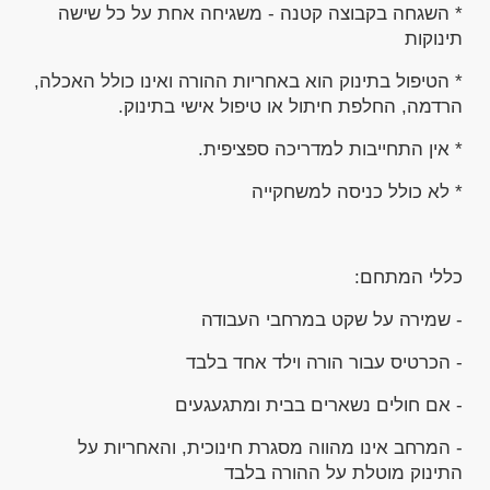
* השגחה בקבוצה קטנה - משגיחה אחת על כל שישה
תינוקות
* הטיפול בתינוק הוא באחריות ההורה ואינו כולל האכלה,
הרדמה, החלפת חיתול או טיפול אישי בתינוק.
* אין התחייבות למדריכה ספציפית.
* לא כולל כניסה למשחקייה
כללי המתחם:
- שמירה על שקט במרחבי העבודה
- הכרטיס עבור הורה וילד אחד בלבד
- אם חולים נשארים בבית ומתגעגעים
- המרחב אינו מהווה מסגרת חינוכית, והאחריות על
התינוק מוטלת על ההורה בלבד