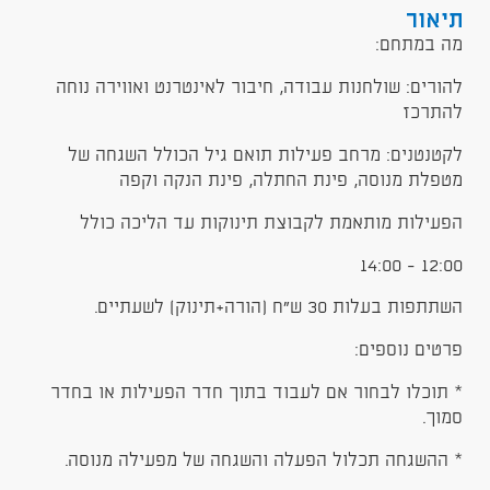
תיאור
מה במתחם:
להורים: שולחנות עבודה, חיבור לאינטרנט ואווירה נוחה
להתרכז
לקטנטנים: מרחב פעילות תואם גיל הכולל השגחה של
מטפלת מנוסה, פינת החתלה, פינת הנקה וקפה
הפעילות מותאמת לקבוצת תינוקות עד הליכה כולל
12:00 - 14:00
השתתפות בעלות 30 ש"ח (הורה+תינוק) לשעתיים.
פרטים נוספים:
* תוכלו לבחור אם לעבוד בתוך חדר הפעילות או בחדר
סמוך.
* ההשגחה תכלול הפעלה והשגחה של מפעילה מנוסה.