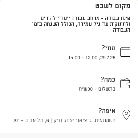
מקום לשבט
פינת עבודה - מרחב עבודה ייעודי להורים
ולתינוקות עד גיל עמידה, הכולל השגחה בזמן
העבודה
מתי?
14:00
-
12:00
,
29.7.26
כמה?
בתשלום - 30ש"ח
איפה?
חשמונאית, גרציאני יצחק (זיקו) 6, תל אביב - יפו