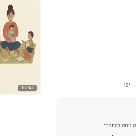
מאי מור
ה נוחה להתרכז