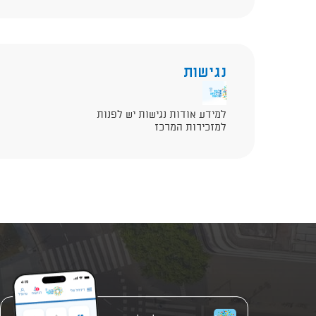
נגישות
למידע אודות נגישות יש לפנות
למזכירות המרכז