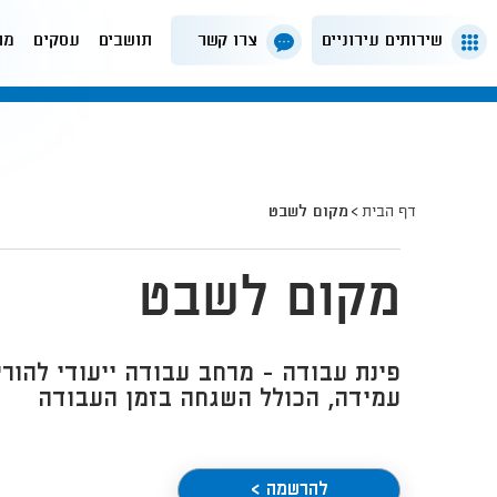
שירותים עירוניים
צרו קשר
תושבים
עסקים
מה
דף הבית
מקום לשבט
מקום לשבט
פינת עבודה - מרחב עבודה ייעודי להורים
עמידה, הכולל השגחה בזמן העבודה
להרשמה >