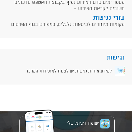
מספר ימים טרם האירוע נפיץ בקבוצת וואטצפ עדכונים
חשובים לקראת האירוע -
עזרי נגישות
מקומות מיוחדים לכיסאות גלגלים, כמפורט בגוף הפרסום
נגישות
למידע אודות נגישות יש לפנות למזכירות המרכז
יישומון דיגיתל שלי