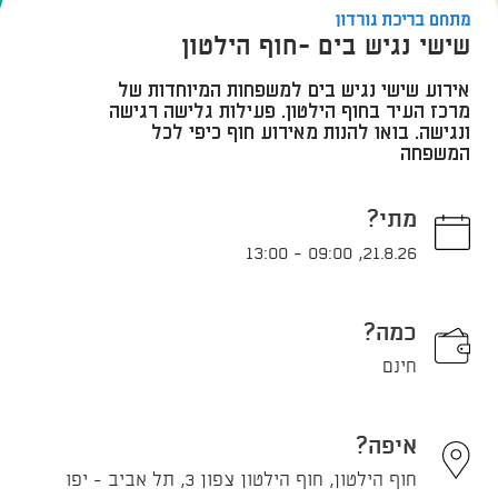
מתחם בריכת גורדון
שישי נגיש בים -חוף הילטון
אירוע שישי נגיש בים למשפחות המיוחדות של
מרכז העיר בחוף הילטון. פעילות גלישה רגישה
ונגישה. בואו להנות מאירוע חוף כיפי לכל
המשפחה
מתי?
13:00
-
09:00
,
21.8.26
כמה?
חינם
איפה?
חוף הילטון, חוף הילטון צפון 3, תל אביב - יפו