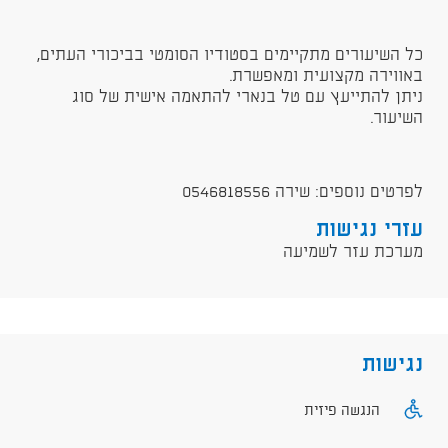
כל השיעורים מתקיימים בסטודיו הסומטי בביכורי העתים,
באווירה מקצועית ומאפשרת.
ניתן להתייעץ עם טל בנארי להתאמה אישית של סוג
השיעור.
לפרטים נוספים: שירה 0546818556
עזרי נגישות
מערכת עזר לשמיעה
נגישות
הנגשה פיזית