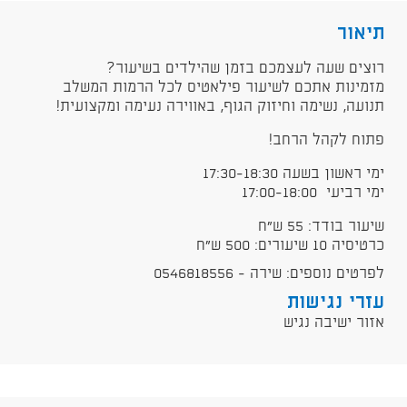
תיאור
רוצים שעה לעצמכם בזמן שהילדים בשיעור?
מזמינות אתכם לשיעור פילאטיס לכל הרמות המשלב
תנועה, נשימה וחיזוק הגוף, באווירה נעימה ומקצועית!
פתוח לקהל הרחב!
ימי ראשון בשעה 17:30-18:30
ימי רביעי 17:00-18:00
שיעור בודד: 55 ש"ח
כרטיסיה 10 שיעורים: 500 ש"ח
לפרטים נוספים: שירה - 0546818556
עזרי נגישות
אזור ישיבה נגיש