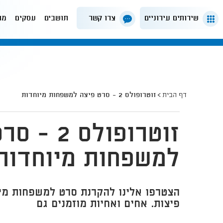
שירותים עירוניים
צרו קשר
תושבים
עסקים
מה
דף הבית
זוטרופולס 2 - סרט פיצה למשפחות מיוחדות
זוטרופולס 
למשפחות מיוחדות
הצטרפו אלינו להקרנת סרט למשפחות מיו
פיצות. אחים ואחיות מוזמנים גם