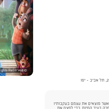
© Disney Enterprises, Inc. All Rights Reserved.
, אשר מוצאים את עצמם בעקבותיו
פכה בעיר החיות. כדי לפצח את