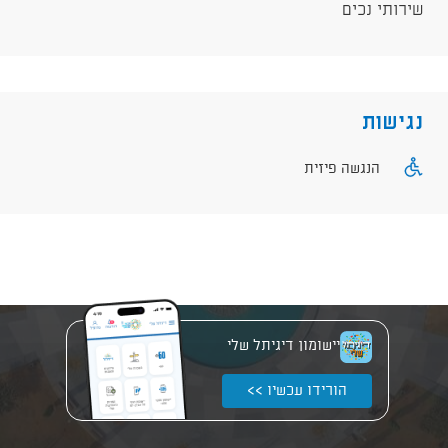
שירותי נכים
נגישות
הנגשה פיזית
יישומון דיגיתל שלי
הורידו עכשיו >>