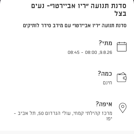
סדנת תנועה "ריו אביירטו"- נעים
בצל
סדנת תנועה "ריו אביירטו" עם מירב סידר לותיקים
מתי?
08:45
-
08:00
,
9.8.26
כמה?
חינם
איפה?
מרכז קהילתי קמחי, עולי הגרדום 50, תל אביב -
יפו