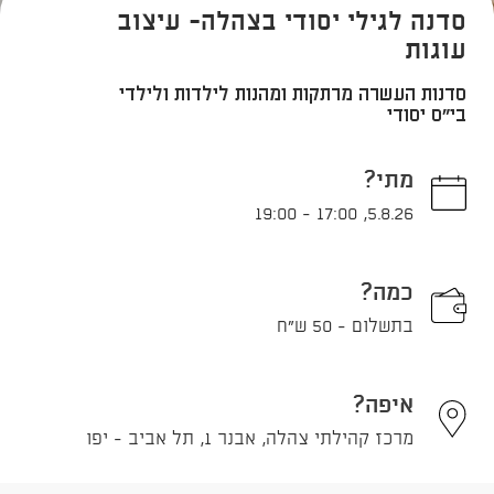
סדנה לגילי יסודי בצהלה- עיצוב
עוגות
סדנות העשרה מרתקות ומהנות לילדות ולילדי
בי"ס יסודי
מתי?
19:00
-
17:00
,
5.8.26
כמה?
בתשלום - 50 ש"ח
איפה?
מרכז קהילתי צהלה, אבנר 1, תל אביב - יפו