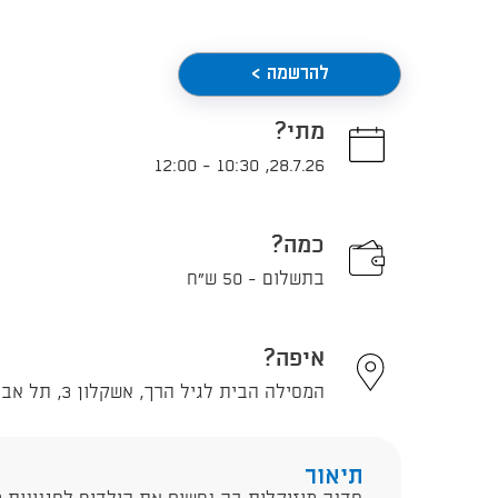
להרשמה >
מתי?
12:00
-
10:30
,
28.7.26
כמה?
בתשלום - 50 ש"ח
איפה?
המסילה הבית לגיל הרך, אשקלון 3, תל אביב - יפו
תיאור