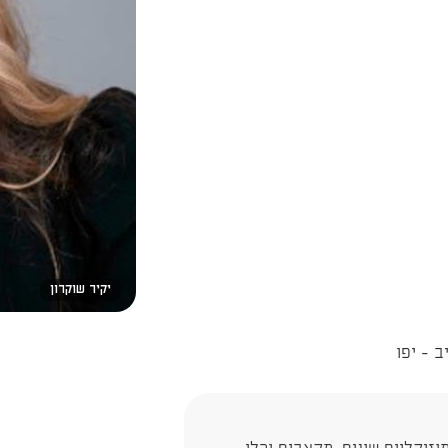
יקיר שוקרון