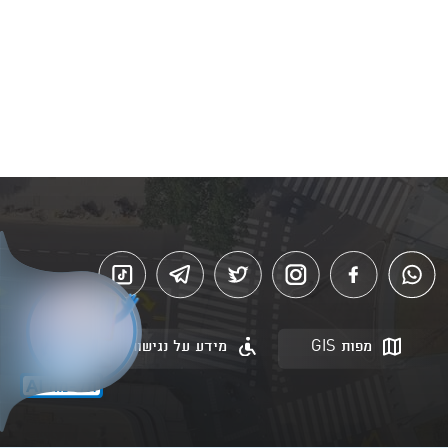
מפות GIS
מידע על נגישות