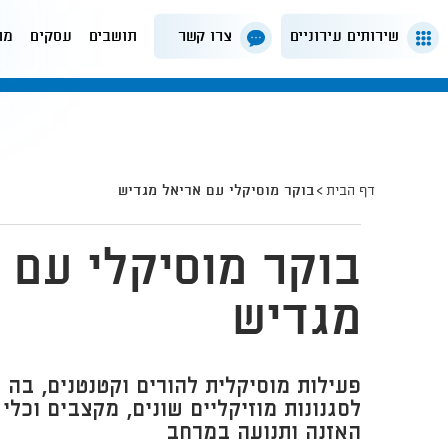
שירותים עירוניים
צרו קשר
תושבים
עסקים
מה
דף הבית
בוקר מוסיקלי עם אריאל מגדיש
בוקר מוסיקלי עם 
מגדיש
פעילות מוסיקלית להורים וקטנטנים, בה 
לסגנונות מוזיקליים שונים, מקצבים וכלי 
האזנה ותנועה במרחב