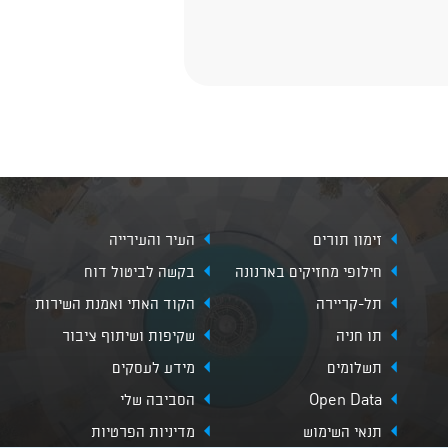
זימון תורים
העיר והעירייה
חילופי מחזיקים בארנונה
בקשה לביטול דוח
תל-קריירה
הקוד האתי ואמנת השירות
תו חניה
שקיפות ושיתוף ציבור
תשלומים
מידע לעסקים
Open Data
הסביבה שלי
תנאי השימוש
מדיניות הפרטיות