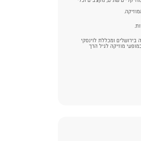
זיקליים שונים, מקצבים וכלי
וזיקה.
ת.
 בירושלים ומכללת לוינסקי
מופעי מוזיקה לגיל הרך