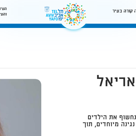
העיר
 קורה בעיר
והעי
לאתר עיריית תל-אביב
אריאל
נחשוף את הילדים
נגינה מיוחדים, תוך