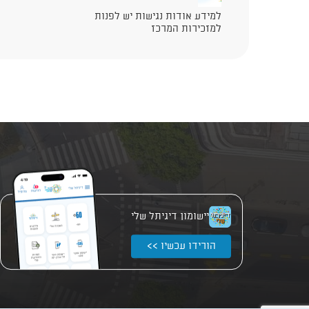
למידע אודות נגישות יש לפנות
למזכירות המרכז
יישומון דיגיתל שלי
הורידו עכשיו >>