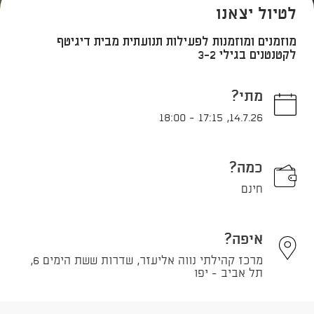
לטיול יצאנו
מוזמנים ומוזמנות לפעילות תנועתית מבית דיגיטף
לקטנטנים בגילי 3-2
מתי?
18:00
-
17:15
,
14.7.26
כמה?
חינם
איפה?
מרכז קהילתי נווה אליעזר, שדרות ששת הימים 6,
תל אביב - יפו