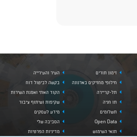
זימון תורים
העיר והעירייה
חילופי מחזיקים בארנונה
בקשה לביטול דוח
תל-קריירה
הקוד האתי ואמנת השירות
תו חניה
שקיפות ושיתוף ציבור
תשלומים
מידע לעסקים
Open Data
הסביבה שלי
תנאי השימוש
מדיניות הפרטיות