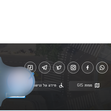
מפות GIS
מידע על נגישות