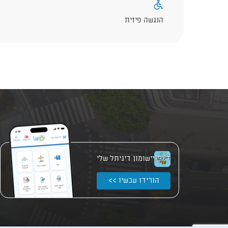
הנגשה פיזית
יישומון דיגיתל שלי
הורידו עכשיו >>