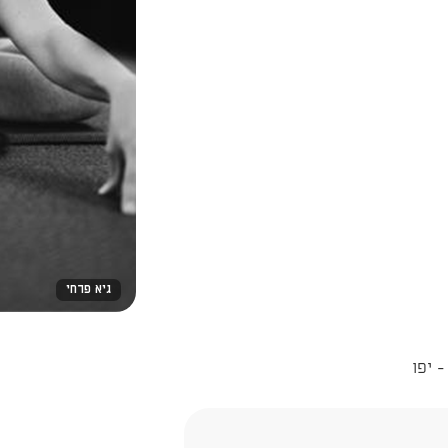
גיא פרחי