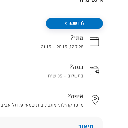
אינטימית
להרשמה >
מתי?
21:15
-
20:15
,
12.7.26
כמה?
בתשלום - 35 ש"ח
איפה?
מרכז קהילתי מונטי, בית שמאי 9, תל אביב - יפו
תיאור