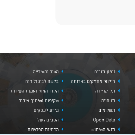
זימון תורים
העיר והעירייה
חילופי מחזיקים בארנונה
בקשה לביטול דוח
תל-קריירה
הקוד האתי ואמנת השירות
תו חניה
שקיפות ושיתוף ציבור
תשלומים
מידע לעסקים
Open Data
הסביבה שלי
תנאי השימוש
מדיניות הפרטיות