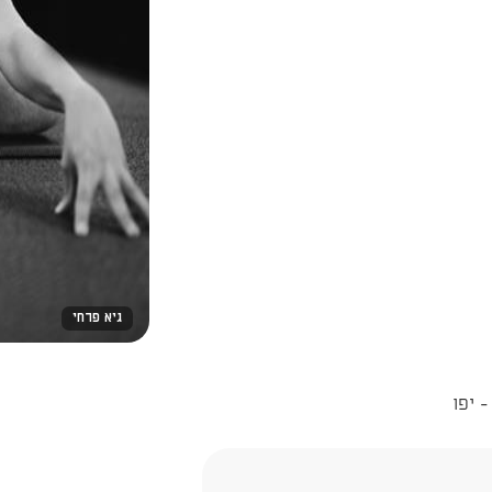
גיא פרחי