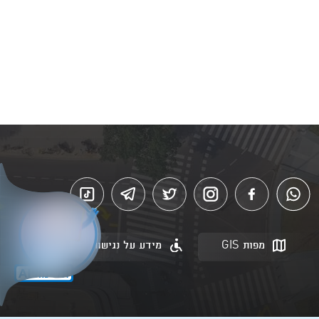
מפות GIS
מידע על נגישות