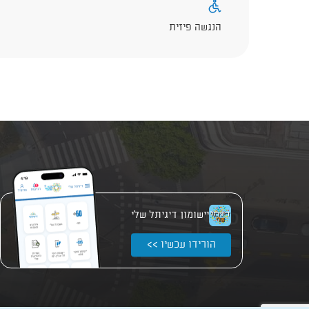
הנגשה פיזית
יישומון דיגיתל שלי
הורידו עכשיו >>