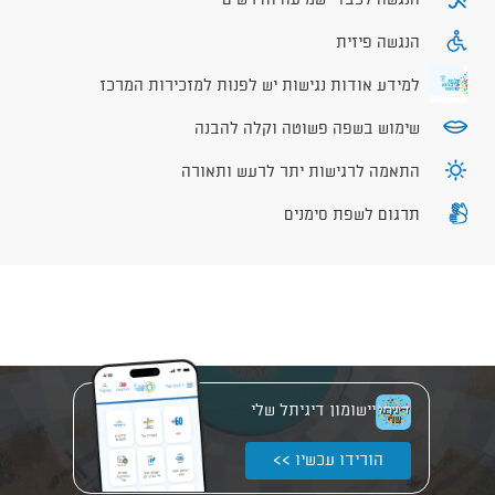
הנגשה לכבדי שמיעה וחירשים
הנגשה פיזית
למידע אודות נגישות יש לפנות למזכירות המרכז
שימוש בשפה פשוטה וקלה להבנה
התאמה לרגישות יתר לרעש ותאורה
תרגום לשפת סימנים
יישומון דיגיתל שלי
הורידו עכשיו >>