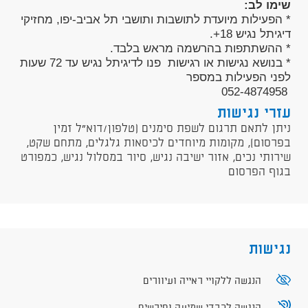
שימו לב:
* הפעילות מיועדת לתושבות ותושבי תל אביב-יפו, מחזיקי
דיגיתל נגיש 18+.
* ההשתתפות בהרשמה מראש בלבד.
* בנושא נגישות או רגישות פנו לדיגיתל נגיש עד 72 שעות
לפני הפעילות במספר
052-4874958
עזרי נגישות
ניתן לתאם תרגום לשפת סימנים (טלפון/דוא"ל זמין
בפרסום), מקומות מיוחדים לכיסאות גלגלים, מתחם שקט,
שירותי נכים, אזור ישיבה נגיש, סיור במסלול נגיש, כמפורט
בגוף הפרסום
נגישות
הנגשה ללקויי ראייה ועיוורים