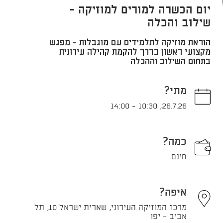
יום הכשרה למורים למוזיקה -
שילוב והכלה
הוראת מוזיקה לתלמידים עם מוגבלות - מפגש
מקצועי ראשון בדרך להקמת קהילה עירונית
בתחום השילוב וההכלה
מתי?
14:00
-
10:30
,
26.7.26
כמה?
חינם
איפה?
מרכז המוזיקה העירוני, שארית ישראל 10, תל
אביב - יפו