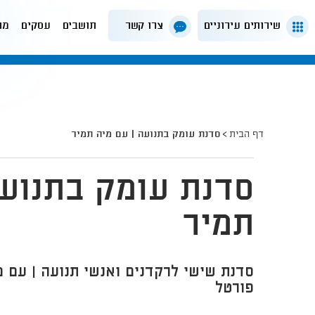
שירותים עירוניים
צרו קשר
תושבים
עסקים
מה
דף הבית
סדנת עומק בתנועה | עם מיה תמיר
סדנת עומק בתנועה
תמיר
סדנת שישי לרקדנים ואנשי תנועה | עם מ
פורטל