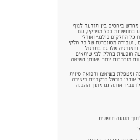
 מחדש ביחסים בין תודעה לגוף
ע בחופשיות בכל מפרקיו, עם
כל החלקים כולם.״ (אורלי
, ועבודה מסונכרנת של כל חלקי
והאנרגיה שלו גם בתרגול
ה חופשית בחלל. למי שיתאים
עות מורכבות יותר שאותן השיטה
גה ומטפלת בשיאצו ורפואה סינית.
אורלי פורטל כרקדנית ביצירה
העביר אותה גם מתוך ההבנה