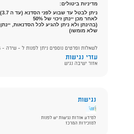
מדיניות ביטולים:
ניתן לבטל עד שבוע לפני הסדנא (עד ה 3.7) לקבלת זיכוי מלא,
לאחר מכן יינתן זיכוי של 50%
שלא מומשו)
לשאלות ופרטים נוספים ניתן לפנות ל - שירה - 0546818556
עזרי נגישות
אזור ישיבה נגיש
נגישות
למידע אודות נגישות יש לפנות
למזכירות המרכז