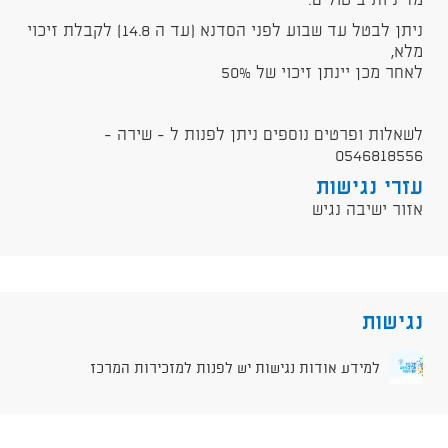
מדיניות ביטולים:
ניתן לבטל עד שבוע לפני הסדנא (עד ה 14.8) לקבלת זיכוי
מלא,
לאחר מכן יינתן זיכוי של 50%
לשאלות ופרטים נוספים ניתן לפנות ל - שירה -
0546818556
עזרי נגישות
אזור ישיבה נגיש
נגישות
למידע אודות נגישות יש לפנות למזכירות המרכז