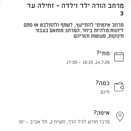
מרחב הורה ילד וילדה - זחילה עד
3
מרחב אינטימי להתייעץ, לשתף ולהתלבט או סתם
ליהנות מלהיות ביחד. המרחב מותאם בעבור
תינוקות, פעוטות והוריהם
מתי?
17:30
-
16:15
,
14.7.26
כמה?
חינם
איפה?
מרכז חורש לגיל הרך, תש"ח 2, תל אביב - יפו