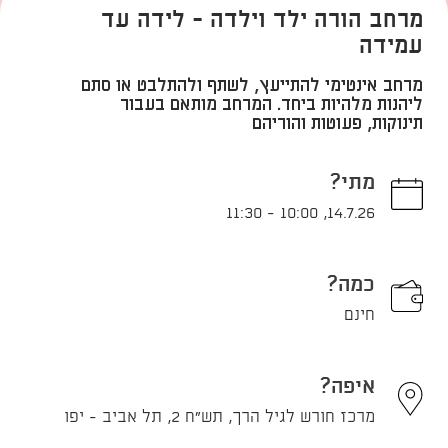
מרחב הורה ילד וילדה - לידה עד
עמידה
מרחב אינטימי להתייעץ, לשתף ולהתלבט או סתם
ליהנות מלהיות ביחד. המרחב מותאם בעבור
תינוקות, פעוטות והוריהם
מתי?
11:30
-
10:00
,
14.7.26
כמה?
חינם
איפה?
מרכז חורש לגיל הרך, תש"ח 2, תל אביב - יפו