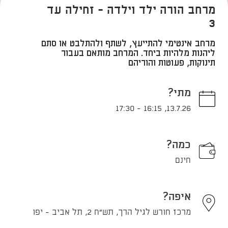
מרחב הורה ילד וילדה - זחילה עד
3
מרחב אינטימי להתייעץ, לשתף ולהתלבט או סתם
ליהנות מלהיות ביחד. המרחב מותאם בעבור
תינוקות, פעוטות והוריהם
מתי?
17:30
-
16:15
,
13.7.26
כמה?
חינם
איפה?
מרכז חורש לגיל הרך, תש"ח 2, תל אביב - יפו