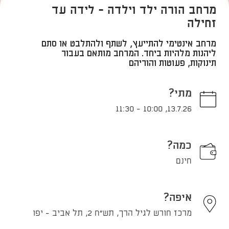
מרחב הורה ילד וילדה - לידה עד
זחילה
מרחב אינטימי להתייעץ, לשתף ולהתלבט או סתם
ליהנות מלהיות ביחד. המרחב מותאם בעבור
תינוקות, פעוטות והוריהם
מתי?
11:30
-
10:00
,
13.7.26
כמה?
חינם
איפה?
מרכז חורש לגיל הרך, תש"ח 2, תל אביב - יפו