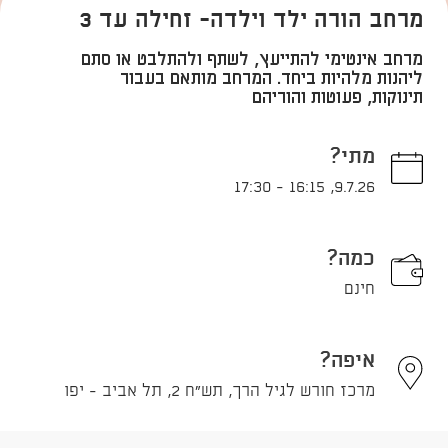
מרחב הורה ילד וילדה- זחילה עד 3
מרחב אינטימי להתייעץ, לשתף ולהתלבט או סתם
ליהנות מלהיות ביחד. המרחב מותאם בעבור
תינוקות, פעוטות והוריהם
מתי?
17:30
-
16:15
,
9.7.26
כמה?
חינם
איפה?
מרכז חורש לגיל הרך, תש"ח 2, תל אביב - יפו