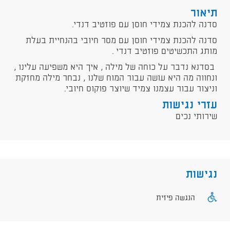
תיאור
סדנה להכנת צמידי חוסן עם פוזטיב דנדי.
סדנה להכנת צמידי חוסן עם מסר חיובי בהנחיית בעלת
מותג התכשיטים פוזטיב דנדי .
בסדנא נדבר על כוחה של מילה , איך היא משפיעה עלינו ,
ונחווה מה היא עושה עבור המוח שלנו , נבחר מילה מחזקת
וניצור עבור עצמנו צמיד שיוצר פוקוס חיובי.
עזרי נגישות
שירותי נכים
נגישות
הנגשה פיזית