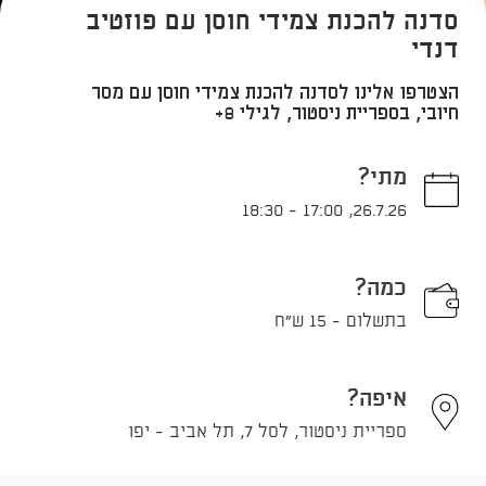
סדנה להכנת צמידי חוסן עם פוזטיב
דנדי
הצטרפו אלינו לסדנה להכנת צמידי חוסן עם מסר
חיובי, בספריית ניסטור, לגילי 8+
מתי?
18:30
-
17:00
,
26.7.26
כמה?
בתשלום - 15 ש"ח
איפה?
ספריית ניסטור, לסל 7, תל אביב - יפו