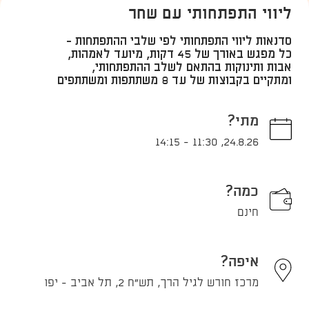
ליווי התפתחותי עם שחר
סדנאות ליווי התפתחותי לפי שלבי ההתפתחות -
כל מפגש באורך של 45 דקות, מיועד לאמהות,
אבות ותינוקות בהתאם לשלב ההתפתחותי,
ומתקיים בקבוצות של עד 8 משתתפות ומשתתפים
מתי?
14:15
-
11:30
,
24.8.26
כמה?
חינם
איפה?
מרכז חורש לגיל הרך, תש"ח 2, תל אביב - יפו