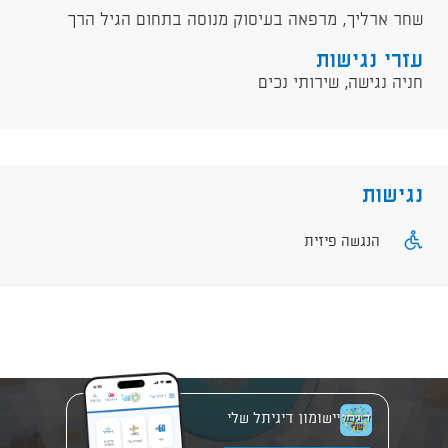
שחר ארליך, מרפאה בעיסוק מנוסה בתחום הגיל הרך
עזרי נגישות
חניה נגישה, שירותי נכים
נגישות
הנגשה פיזית
יישומון דיגיתל שלי