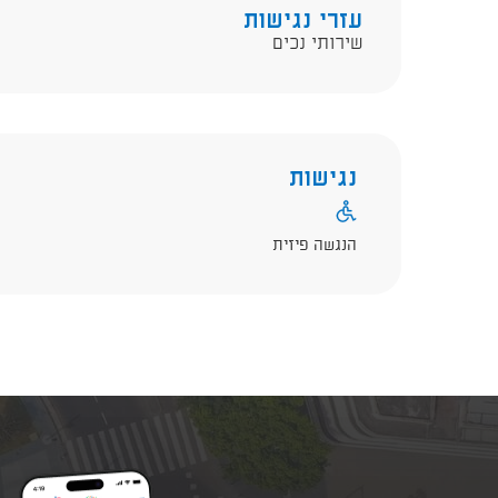
עזרי נגישות
שירותי נכים
נגישות
הנגשה פיזית