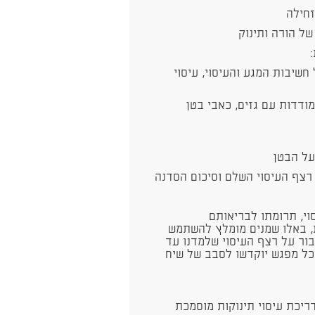
זחילה
ל חשיבות המגע והעיסוי, עיסוי
התמודדות עם גזים, כאבי בטן
וי, תרומתו לבריאותם
ת, באלו שמנים מומלץ להשתמש
בור על רצף העיסוי שלמדנו עד
כל מפגש יוקדשו לסבב של שיח
ריכת עיסוי תינוקות מוסמכת