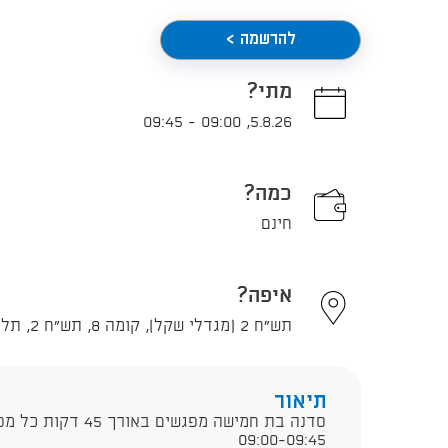
להרשמה >
מתי?
09:45
-
09:00
,
5.8.26
כמה?
חינם
איפה?
תש"ח 2 (מגדלי שקל), קומה 8, תש"ח 2, תל אביב - יפו
תיאור
סדנה בת חמישה מפגשים 
09:00-09:45