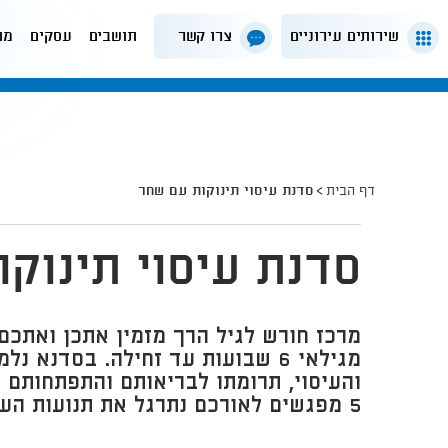
שירותים עירוניים
צרו קשר
תושבים
עסקים
מה
דף הבית
סדנת עיסוי תינוקות עם שחר
סדנת עיסוי תינוק
מרכז חורש לגיל הרך מזמין אתכן ואתכם 
מגילאי 6 שבועות עד זחילה. בסדנא
והעיסוי, תרומתו לבריאותם והתפתחותם 
5 מפגשים לאורכם נתרגל את תנועות העיסוי השונות.