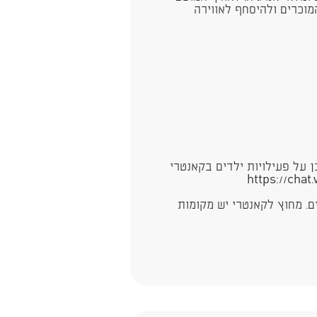
וכרים ולהיסחף לאווירה
על פעילויות ילדים בקאנטרי
https://cha
ם. מחוץ לקאנטרי יש מקומות