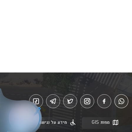
מפות GIS
מידע על נגישות