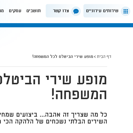
שירותים עירוניים
צרו קשר
תושבים
עסקים
מה
דף הבית
מופע שירי הביטלס לכל המשפחה!
מופע שירי הביטלס
המשפחה!
כל מה שצריך זה אהבה... ביצועים שמחי
השירים הבלתי נשכחים של הלהקה הכי מ