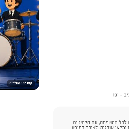
קאנטרי העלייה
ח לכל המשפחה, עם הלהיטים
ים ומלאי אנרגיה. לאורך המופע