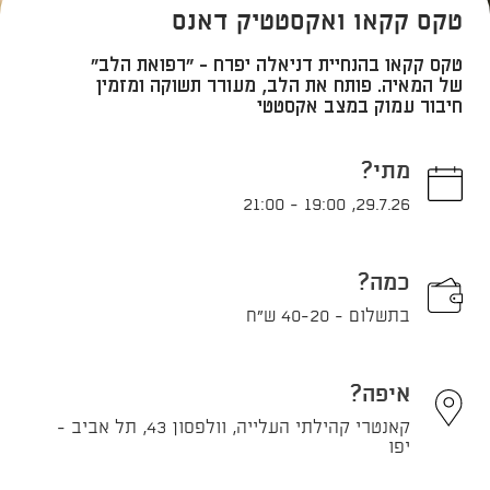
טקס קקאו ואקסטטיק דאנס
טקס קקאו בהנחיית דניאלה יפרח - "רפואת הלב"
של המאיה. פותח את הלב, מעורר תשוקה ומזמין
חיבור עמוק במצב אקסטטי
מתי?
21:00
-
19:00
,
29.7.26
כמה?
בתשלום - 40-20 ש"ח
איפה?
קאנטרי קהילתי העלייה, וולפסון 43, תל אביב -
יפו