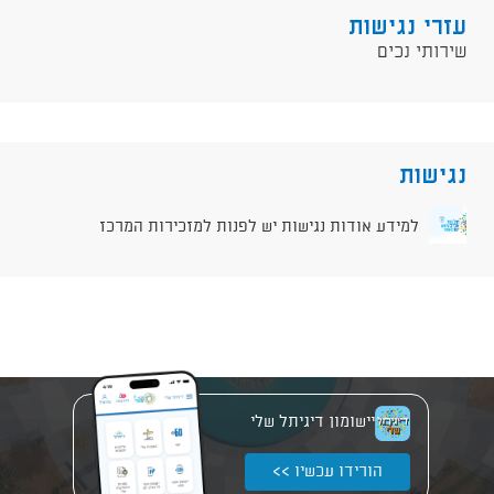
עזרי נגישות
שירותי נכים
נגישות
למידע אודות נגישות יש לפנות למזכירות המרכז
יישומון דיגיתל שלי
הורידו עכשיו >>