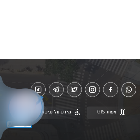
מפות GIS
מידע על נגישות