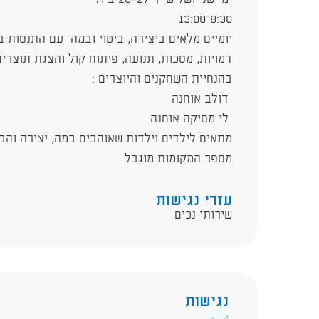
8:30–13:00
יומיים מלאים ביצירה, ביטוי ובמה עם התנסות 
דמויות, מסכות, תנועה, פיתוח קול והצגת תוצרי
בהנחיית השחקנים והיוצרים :
דולב אוחנה
לי מסיקה אוחנה
מתאים לילדים וילדות שאוהבים במה, יצירה וה
מספר המקומות מוגבל
עזרי נגישות
שירותי נכים
נגישות