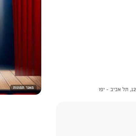
מאגר תמונות