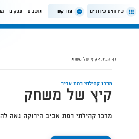
שירותים עירוניים
צרו קשר
תושבים
עסקים
מה
דף הבית
קיץ של משחק
מרכז קהילתי רמת אביב
קיץ של משחק
מרכז קהילתי רמת אביב הירוקה גאה להצ