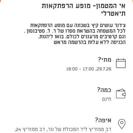
אי המטמון- מופע הרפתקאות
תיאטרלי
צ'רנר עושים קיץ בשכונה עם מופע הרפתקאות
לכל המשפחה בהשראת ספרו של ר. ל. סטיבנסון .
וגם קרטיבים מרעננים לכולם. בואו ליהנות.
הכניסה ללא עלות בהרשמה מראש
מתי?
18:00
-
17:00
,
29.7.26
כמה?
חינם
איפה?
דב ממזריץ ליד המכולת של נור, דב ממזריץ 24,