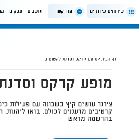
שירותים עירוניים
צרו קשר
תושבים
עסקים
מה
דף הבית
מופע קרקס וסדנת להטוטים
מופע קרקס וסדנת
צ'רנר עושים קיץ בשכונה עם פעילות כי
קרטיבים מרעננים לכולם. בואו ליהנות. 
בהרשמה מראש