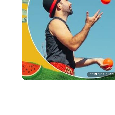
 תמונה ברוך שוסל