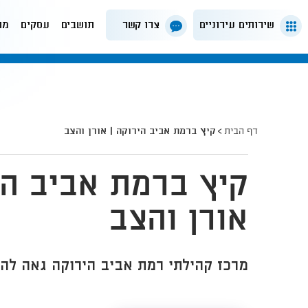
שירותים עירוניים
צרו קשר
תושבים
עסקים
מה
דף הבית
קיץ ברמת אביב הירוקה | אורן והצב
קיץ ברמת אביב הי
אורן והצב
מרכז קהילתי רמת אביב הירוקה גאה להצ