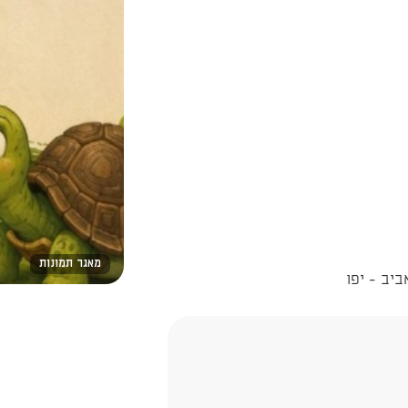
מאגר תמונות