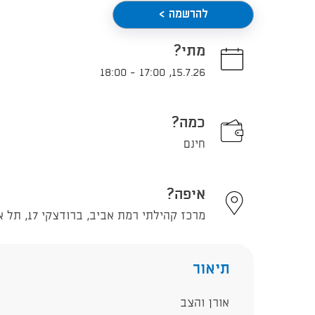
להרשמה >
מתי?
18:00
-
17:00
,
15.7.26
כמה?
חינם
איפה?
מרכז קהילתי רמת אביב, ברודצקי 17, תל אביב - יפו
תיאור
אורן והצב