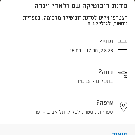
סדנת רובוטיקה עם ולאדי וינדה
הצטרפו אלינו לסדנת רובוטיקה מקסימה, בספריית
ניסטור, לגילי 8-12
מתי?
18:00
-
17:00
,
2.8.26
כמה?
בתשלום - 15 ש"ח
איפה?
ספריית ניסטור, לסל 7, תל אביב - יפו