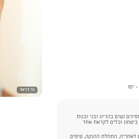
גל דניאל
ת מזמינים נשים בהריון ובני ובנות
 ביטחון וכלים לקראת אחד
 לאחריה, התחלת ההנקה, טיפים