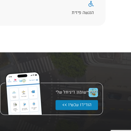
הנגשה פיזית
יישומון דיגיתל שלי
הורידו עכשיו >>