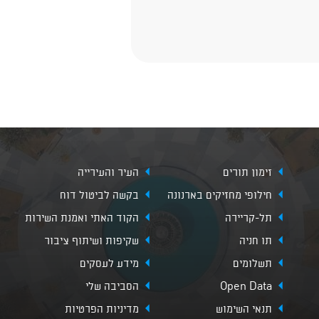
זימון תורים
העיר והעירייה
חילופי מחזיקים בארנונה
בקשה לביטול דוח
תל-קריירה
הקוד האתי ואמנת השירות
תו חניה
שקיפות ושיתוף ציבור
תשלומים
מידע לעסקים
Open Data
הסביבה שלי
תנאי השימוש
מדיניות הפרטיות