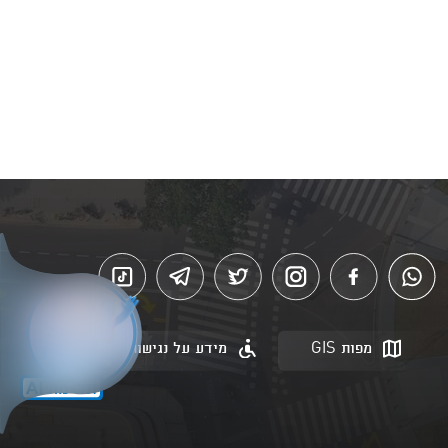
מפות GIS
מידע על נגישות