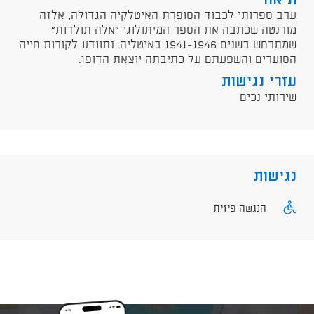
תיאור
ערב ספרותי לכבוד הסופרת האיטלקיה הגדולה, אלזה
מורנטה שכתבה את הספר המיתולוגי "אלה תולדות"
שמתרחש בשנים 1941-1946 באיטליה. נתוודע לקורות חייה
הסוערים והשפעתם על כתיבתה יוצאת הדופן.
עזרי נגישות
שירותי נכים
נגישות
הנגשה פיזית