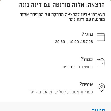
הרצאה: אלזה מורנטה עם דינה גונה
הצטרפו אלינו להרצאה מרתקת על הסופרת אלזה
מורנטה עם דינה גונה
מתי?
20:30
-
19:00
,
15.7.26
כמה?
בתשלום - 15 ש"ח
איפה?
ספריית ניסטור, לסל 7, תל אביב - יפו