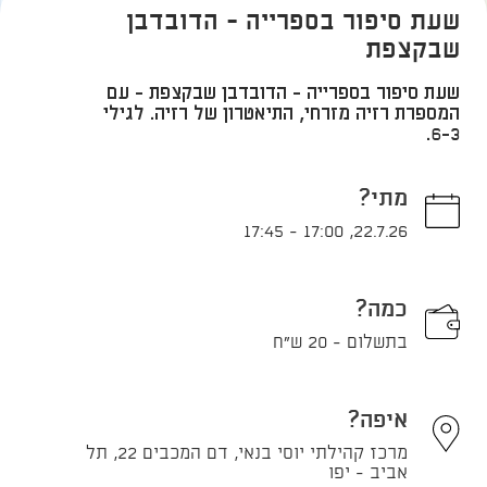
שעת סיפור בספרייה - הדובדבן
שבקצפת
שעת סיפור בספרייה - הדובדבן שבקצפת - עם
המספרת רזיה מזרחי, התיאטרון של רזיה. לגילי
6-3.
מתי?
17:45
-
17:00
,
22.7.26
כמה?
בתשלום - 20 ש"ח
איפה?
מרכז קהילתי יוסי בנאי, דם המכבים 22, תל
אביב - יפו