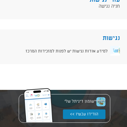
עזרי נגישות
חניה נגישה
נגישות
למידע אודות נגישות יש לפנות למזכירות המרכז
יישומון דיגיתל שלי
הורידו עכשיו >>