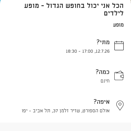
הכל אני יכול בחופש הגדול - מופע
לילדים
מופע
מתי?
18:30
-
17:00
,
12.7.26
כמה?
חינם
איפה?
אולם הספורט, שז"ר זלמן 37, תל אביב - יפו