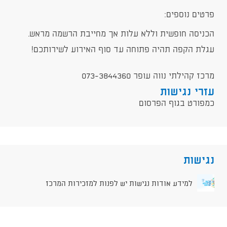
פרטים נוספים:
הכניסה חופשית וללא עלות אך מחייבת הרשמה מראש.
עגלת הקפה תהיה פתוחה עד סוף האירוע לשירותכם!
מרכז קהילתי נווה עופר 073-3844360
עזרי נגישות
כמפורט בגוף הפרסום
נגישות
למידע אודות נגישות יש לפנות למזכירות המרכז