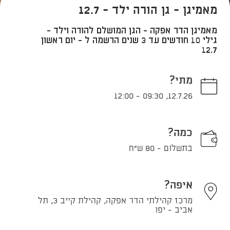
מאמיגן - גן הורה ילד - 12.7
מאמיגן הדר אפקה - הגן המושלם להורה וילד -
גילי 10 חודשים עד 3 שנים הרשמה ל - יום ראשון
12.7
מתי?
12:00
-
09:30
,
12.7.26
כמה?
בתשלום - 80 ש"ח
איפה?
מרכז קהילתי הדר אפקה, קהילת קייב 3, תל
אביב - יפו