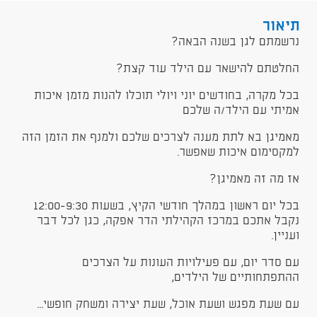
תיאור
נרשמתם לגן בשנה הבאה?
החלטתם להישאר עם הילד עוד קצת?
בכל מקרה, בחודשים יוני ויולי תוכלו להנות מזמן איכות
אמיתי עם הילד/ה שלכם
מאמיגן בא לתת מענה לצרכים שלכם ולמנף את הזמן הזה
למקסימום איכות שאפשר.
אז מה זה מאמיגן?
בכל יום ראשון במהלך חודשי הקיץ, בשעות 12:00-9:30
נקבל אתכם במרכז הקהילתי הדר אפקה, כגן לכל דבר
ועניין.
עם סדר יום, עם פעילויות העונות על הצרכים
ההתפתחותיים של הילדים,
עם שעת מפגש ושעת אוכל, שעת יצירה ומשחק חופשי...